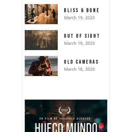
BLISS & BONE
March 19, 2020
OUT OF SIGHT
March 19, 2020
OLD CAMERAS
March 18, 2020