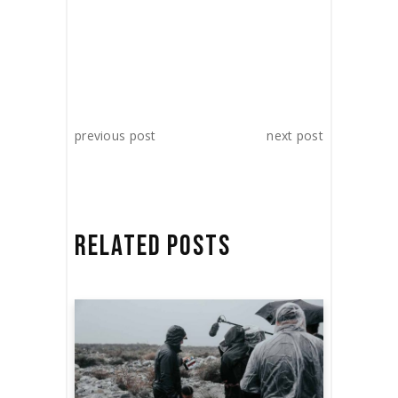
previous post
next post
RELATED POSTS