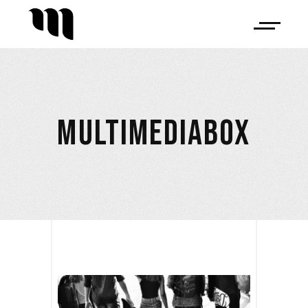
MULTIMEDIABOX