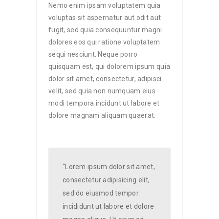
Nemo enim ipsam voluptatem quia
voluptas sit aspernatur aut odit aut
fugit, sed quia consequuntur magni
dolores eos qui ratione voluptatem
sequi nesciunt. Neque porro
quisquam est, qui dolorem ipsum quia
dolor sit amet, consectetur, adipisci
velit, sed quia non numquam eius
modi tempora incidunt ut labore et
dolore magnam aliquam quaerat.
“Lorem ipsum dolor sit amet,
consectetur adipisicing elit,
sed do eiusmod tempor
incididunt ut labore et dolore