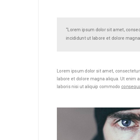
“Lorem ipsum dolor sit amet, consec
incididunt ut labore et dolore magna
Lorem ipsum dolor sit amet, consectetur 
labore et dolore magna aliqua. Ut enim 
laboris nisi ut aliquip commodo
consequat