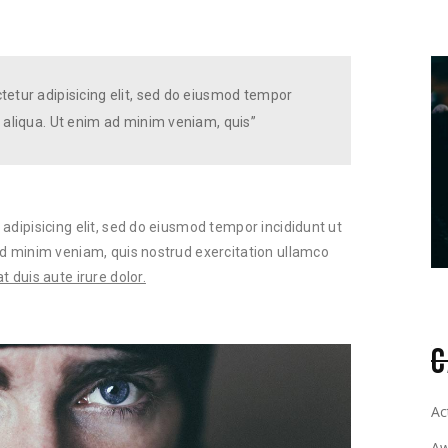
tetur adipisicing elit, sed do eiusmod tempor
 aliqua. Ut enim ad minim veniam, quis”
adipisicing elit, sed do eiusmod tempor incididunt ut
ad minim veniam, quis nostrud exercitation ullamco
 duis aute irure dolor.
C
Ac
Aw