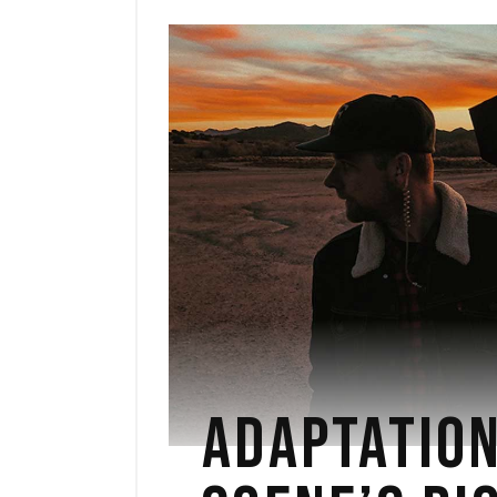
ADAPTATION