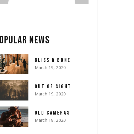
OPULAR
NEWS
BLISS & BONE
March 19, 2020
OUT OF SIGHT
March 19, 2020
OLD CAMERAS
March 18, 2020