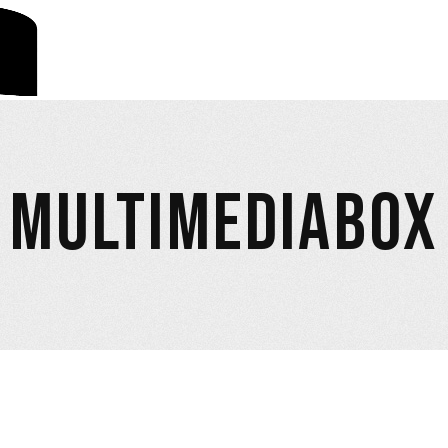
MULTIMEDIABOX