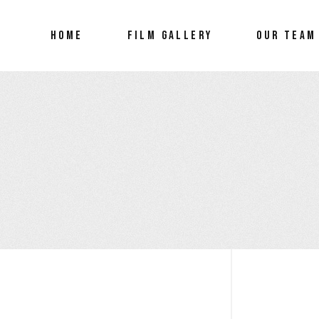
HOME
FILM GALLERY
OUR TEAM