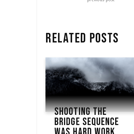
RELATED POSTS
SHOOTING THE
BRIDGE SEQUENCE
WAS HARD WORK,